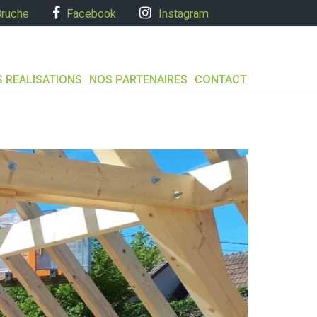
Bruche
Facebook
Instagram
 REALISATIONS
NOS PARTENAIRES
CONTACT