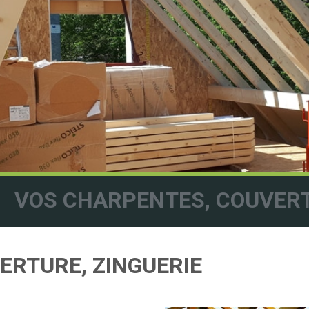
VOS CHARPENTES, COUVERT
ERTURE, ZINGUERIE