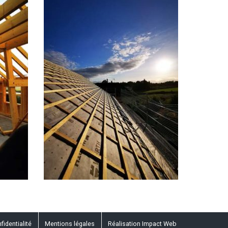
fidentialité
Mentions légales
Réalisation Impact Web