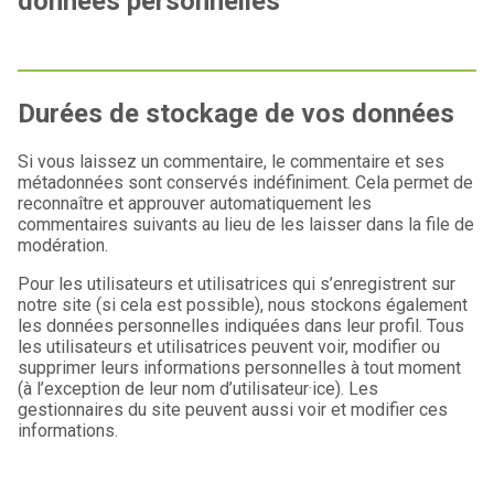
données personnelles
Durées de stockage de vos données
Si vous laissez un commentaire, le commentaire et ses
métadonnées sont conservés indéfiniment. Cela permet de
reconnaître et approuver automatiquement les
commentaires suivants au lieu de les laisser dans la file de
modération.
Pour les utilisateurs et utilisatrices qui s’enregistrent sur
notre site (si cela est possible), nous stockons également
les données personnelles indiquées dans leur profil. Tous
les utilisateurs et utilisatrices peuvent voir, modifier ou
supprimer leurs informations personnelles à tout moment
(à l’exception de leur nom d’utilisateur·ice). Les
gestionnaires du site peuvent aussi voir et modifier ces
informations.