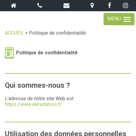
MENU
ACCUEIL
>
Politique de confidentialité
Politique de confidentialité
Qui sommes-nous ?
L’adresse de notre site Web est :
https://www.aleredubois.fr
Utilisation des données personnelles