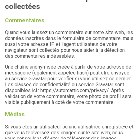
collectées
Commentaires
Quand vous laissez un commentaire sur notre site web, les
données inscrites dans le formulaire de commentaire, mais
aussi votre adresse IP et l’agent utilisateur de votre
navigateur sont collectés pour nous aider à la détection
des commentaires indésirables.
Une chaîne anonymisée créée à partir de votre adresse de
messagerie (également appelée hash) peut être envoyée
au service Gravatar pour vérifier si vous utilisez ce dernier.
Les clauses de confidentialité du service Gravatar sont
disponibles ici : https://automattic.com/privacy/. Après
validation de votre commentaire, votre photo de profil sera
visible publiquement à coté de votre commentaire.
Médias
Si vous êtes un utilisateur ou une utilisatrice enregistré·e et
que vous téléversez des images sur le site web, nous
vous conseillons d’éviter de téléverser des images