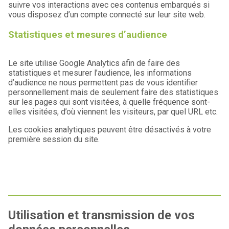
suivre vos interactions avec ces contenus embarqués si
vous disposez d’un compte connecté sur leur site web.
Statistiques et mesures d’audience
Le site utilise Google Analytics afin de faire des
statistiques et mesurer l’audience, les informations
d’audience ne nous permettent pas de vous identifier
personnellement mais de seulement faire des statistiques
sur les pages qui sont visitées, à quelle fréquence sont-
elles visitées, d’où viennent les visiteurs, par quel URL etc.
Les cookies analytiques peuvent être désactivés à votre
première session du site.
Utilisation et transmission de vos