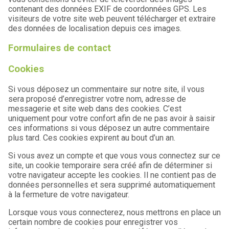
contenant des données EXIF de coordonnées GPS. Les
visiteurs de votre site web peuvent télécharger et extraire
des données de localisation depuis ces images.
Formulaires de contact
Cookies
Si vous déposez un commentaire sur notre site, il vous
sera proposé d’enregistrer votre nom, adresse de
messagerie et site web dans des cookies. C’est
uniquement pour votre confort afin de ne pas avoir à saisir
ces informations si vous déposez un autre commentaire
plus tard. Ces cookies expirent au bout d’un an.
Si vous avez un compte et que vous vous connectez sur ce
site, un cookie temporaire sera créé afin de déterminer si
votre navigateur accepte les cookies. Il ne contient pas de
données personnelles et sera supprimé automatiquement
à la fermeture de votre navigateur.
Lorsque vous vous connecterez, nous mettrons en place un
certain nombre de cookies pour enregistrer vos