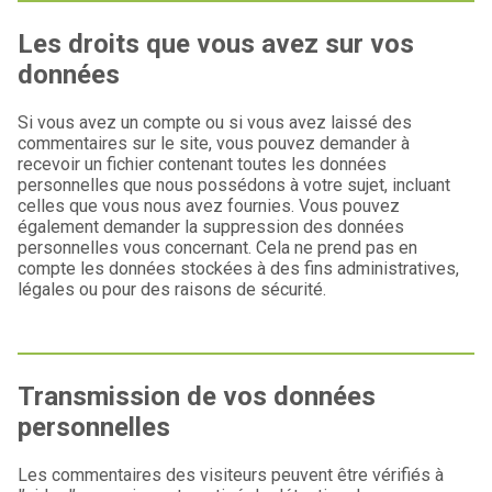
Les droits que vous avez sur vos
données
Si vous avez un compte ou si vous avez laissé des
commentaires sur le site, vous pouvez demander à
recevoir un fichier contenant toutes les données
personnelles que nous possédons à votre sujet, incluant
celles que vous nous avez fournies. Vous pouvez
également demander la suppression des données
personnelles vous concernant. Cela ne prend pas en
compte les données stockées à des fins administratives,
légales ou pour des raisons de sécurité.
Transmission de vos données
personnelles
Les commentaires des visiteurs peuvent être vérifiés à