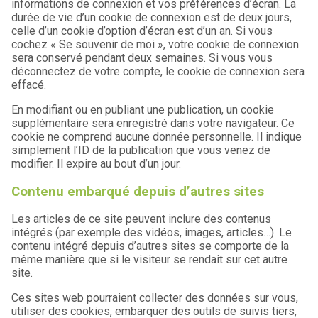
informations de connexion et vos préférences d’écran. La
durée de vie d’un cookie de connexion est de deux jours,
celle d’un cookie d’option d’écran est d’un an. Si vous
cochez « Se souvenir de moi », votre cookie de connexion
sera conservé pendant deux semaines. Si vous vous
déconnectez de votre compte, le cookie de connexion sera
effacé.
En modifiant ou en publiant une publication, un cookie
supplémentaire sera enregistré dans votre navigateur. Ce
cookie ne comprend aucune donnée personnelle. Il indique
simplement l’ID de la publication que vous venez de
modifier. Il expire au bout d’un jour.
Contenu embarqué depuis d’autres sites
Les articles de ce site peuvent inclure des contenus
intégrés (par exemple des vidéos, images, articles…). Le
contenu intégré depuis d’autres sites se comporte de la
même manière que si le visiteur se rendait sur cet autre
site.
Ces sites web pourraient collecter des données sur vous,
utiliser des cookies, embarquer des outils de suivis tiers,