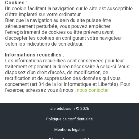
Cookies :
Un cookie facilitant la navigation sur le site est susceptible
d’être implanté sur votre ordinateur.
Bien que la navigation au sein du site puisse être
sérieusement perturbée, vous pouvez empêcher
l’enregistrement de cookies ou être prévenu avant
d’accepter les cookies en configurant votre navigateur
selon les indications de son éditeur.
Informations recueillies :
Les informations recueillies sont conservées pour leur
traitement et pendant la durée nécessaire à celui-ci. Vous
disposez d’un droit d’accès, de modification, de
rectification et de suppression des données qui vous
concernent (art 34 de la loi Informatique et Libertés). Pour
l’exercer, adressez vous à nous :
nous contacter
.
aleredubois.fr © 2026
Politique de confidentialité
Mentions légales