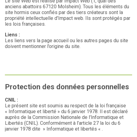
Le site Web est réalisé par Impact Web (1, quai des
anciens abattoirs 67120 Molsheim). Tous les éléments du
site hormis ceux confiés par des tiers créateurs sont la
propriété intellectuelle d’Impact web. Ils sont protégés par
les lois françaises.
Liens :
Les liens vers la page accueil ou les autres pages du site
doivent mentionner l’origine du site.
Protection des données personnelles
CNIL :
Le présent site est soumis au respect de la loi française
« Informatique et liberté » du 6 janvier 1978. Il est déclaré
auprès de la Commission Nationale de l’Informatique et
Libertés (CNIL). Conformément à l’article 27 la loi du 6
janvier 1978 dite » Informatique et libertés « .